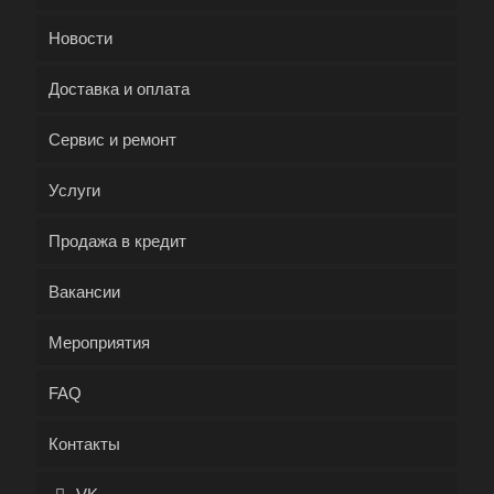
Новости
Доставка и оплата
Сервис и ремонт
Услуги
Продажа в кредит
Вакансии
Мероприятия
FAQ
Контакты