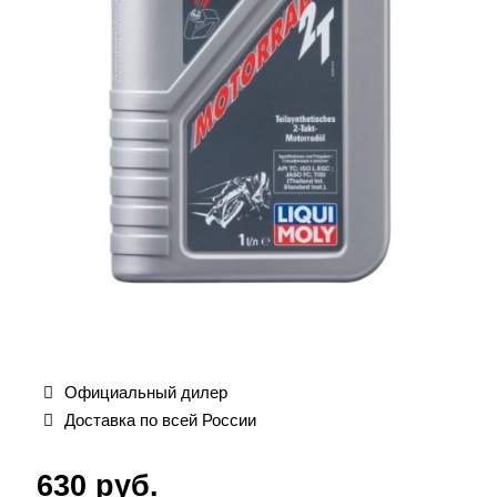
Официальный дилер
Доставка по всей России
630
руб.