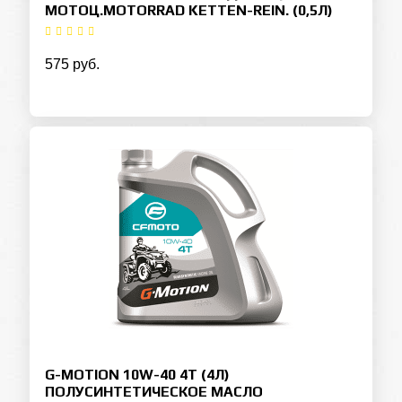
МОТОЦ.MOTORRAD KETTEN-REIN. (0,5Л)
575 руб.
G-MOTION 10W-40 4T (4Л)
ПОЛУСИНТЕТИЧЕСКОЕ МАСЛО