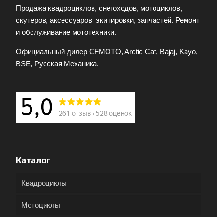
Продажа квадроциклов, снегоходов, мотоциклов,
скутеров, аксессуаров, экипировки, запчастей. Ремонт
и обслуживание мототехники.
Официальный дилер CFMOTO, Arctic Cat, Bajaj, Kayo,
BSE, Русская Механика.
Каталог
Квадроциклы
Мотоциклы