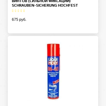
ВИНТОВ (СИЛЬНОЙ ФИКСАЦИИ)
SCHRAUBEN-SICHERUNG HOCHFEST
675 руб.