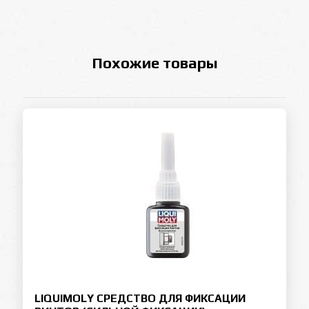
Похожие товары
LIQUIMOLY СРЕДСТВО ДЛЯ ФИКСАЦИИ