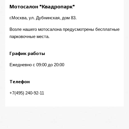
Мотосалон "Квадропарк"
г.Москва, ул. Дубнинская, дом 83.
Возле нашего мотосалона предусмотрены бесплатные
парковочные места.
График работы
Ежедневно с 09:00 до 20:00
Телефон
+7(495) 240-92-11