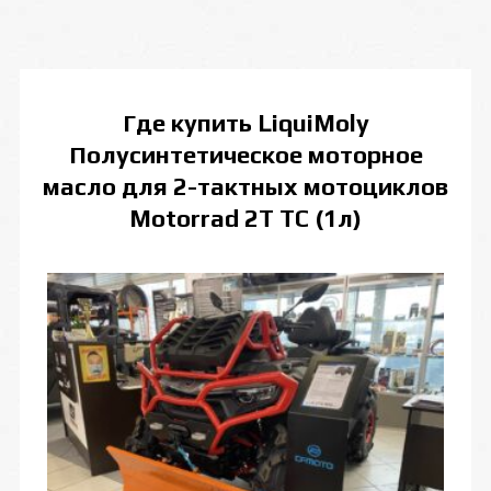
Где купить
LiquiMoly
Полусинтетическое моторное
масло для 2-тактных мотоциклов
Motorrad 2T TC (1л)