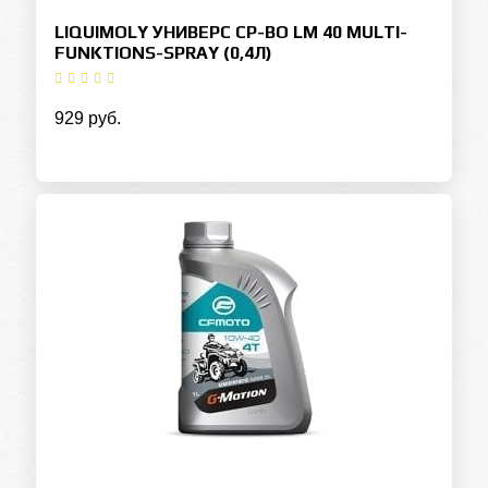
LIQUIMOLY УНИВЕРС СР-ВО LM 40 MULTI-
FUNKTIONS-SPRAY (0,4Л)
929 руб.