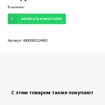
В наличии
НАПИСАТЬ В WHATSAPP
Артикул:
4600000124483
С этим товаром также покупают