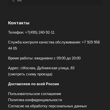
VK
Контакты
Телефон:
+7(495) 240-92-11
Служба контроля качества обслуживания:
+7 929 958
44 05
Время работы: ежедневно с 09:00 до 20:00
Адрес: г.Москва, Дубнинская улица, 83
(
смотреть схему проезда
)
Доставляем по всей России
Пользовательское соглашение
Политика конфиденциальности
Согласие на обработку персональных данных