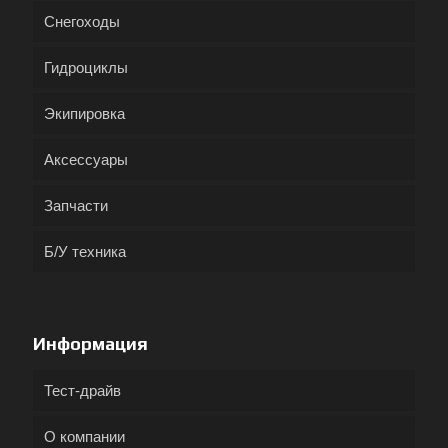
Снегоходы
Гидроциклы
Экипировка
Аксессуары
Запчасти
Б/У техника
Информация
Тест-драйв
О компании