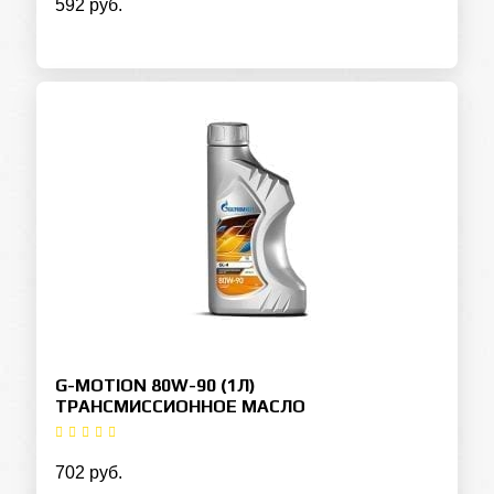
592 руб.
G-MOTION 80W-90 (1Л)
ТРАНСМИССИОННОЕ МАСЛО
702 руб.