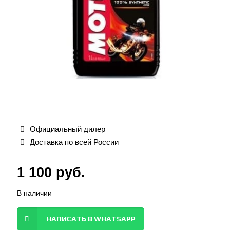
Официальный дилер
Доставка по всей России
1 100
руб.
В наличии
НАПИСАТЬ В WHATSAPP