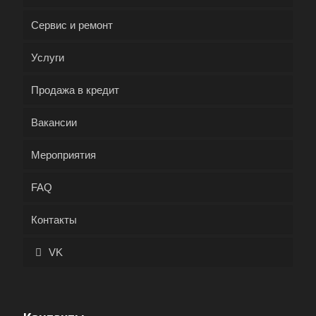
Сервис и ремонт
Услуги
Продажа в кредит
Вакансии
Мероприятия
FAQ
Контакты
VK