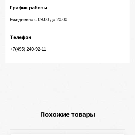
График работы
Ежедневно с 09:00 до 20:00
Телефон
+7(495) 240-92-11
Похожие товары