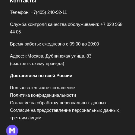
Контакты
Телефон:
+7(495) 240-92-11
Служба контроля качества обслуживания:
+7 929 958
44 05
Время работы: ежедневно с 09:00 до 20:00
Адрес: г.Москва, Дубнинская улица, 83
(
смотреть схему проезда
)
Доставляем по всей России
Пользовательское соглашение
Политика конфиденциальности
Согласие на обработку персональных данных
Согласие на предоставление персональных данных
третьим лицам