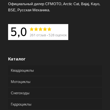
Официальный дилер CFMOTO, Arctic Cat, Bajaj, Kayo,
BSE, Русская Механика.
Каталог
Квадроциклы
Мотоциклы
Снегоходы
Гидроциклы