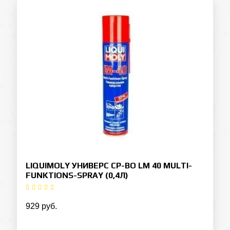
LIQUIMOLY УНИВЕРС СР-ВО LM 40 MULTI-
FUNKTIONS-SPRAY (0,4Л)
929 руб.