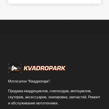
Мотосалон “Квадропарк”.
Продажа квадроциклов, снегоходов, мотоциклов,
скутеров, аксессуаров, экипировки, запчастей. Ремонт
и обслуживание мототехники.