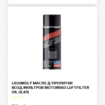
LIQUIMOLY МАСЛО Д/ПРОПИТКИ
ВОЗД.ФИЛЬТРОВ MOTORRAD LUFTFILTER
OIL (0,4Л)