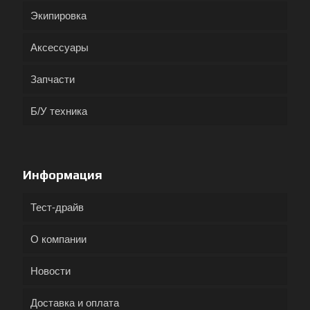
Экипировка
Аксессуары
Запчасти
Б/У техника
Информация
Тест-драйв
О компании
Новости
Доставка и оплата