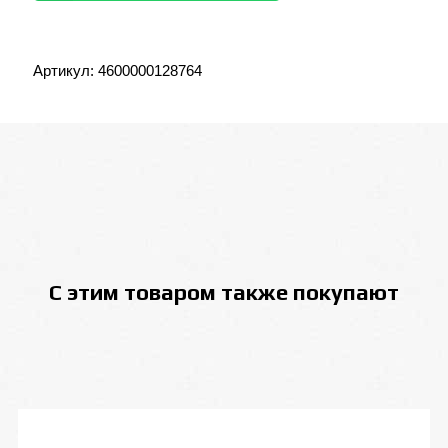
Артикул:
4600000128764
С этим товаром также покупают