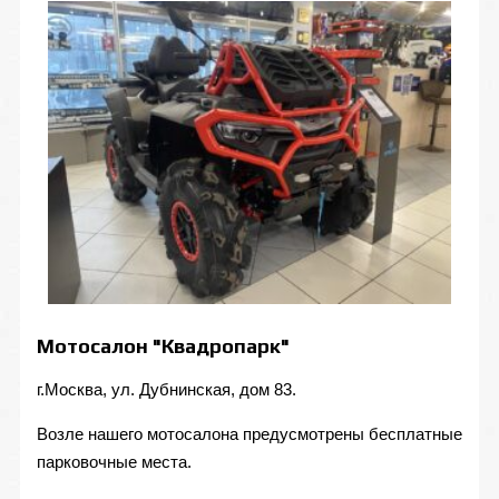
Мотосалон "Квадропарк"
г.Москва, ул. Дубнинская, дом 83.
Возле нашего мотосалона предусмотрены бесплатные
парковочные места.