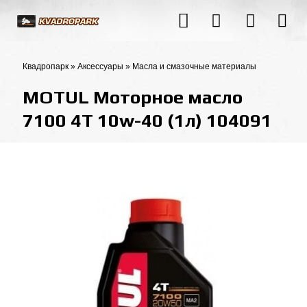
Квадропарк
»
Аксессуары
»
Масла и смазочные материалы
MOTUL Моторное масло
7100 4T 10w-40 (1л) 104091