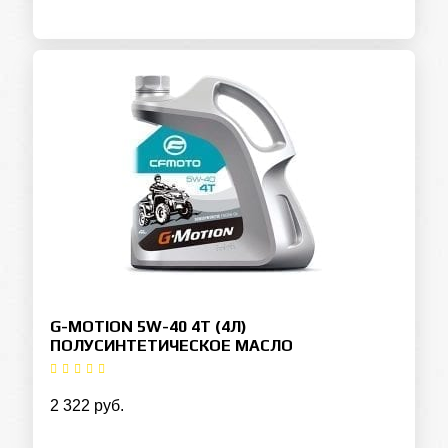
G-MOTION 5W-40 4T (4Л)
ПОЛУСИНТЕТИЧЕСКОЕ МАСЛО
2 322 руб.