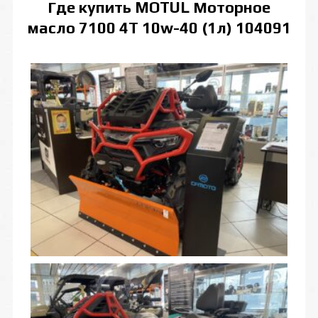
Где купить
MOTUL Моторное
масло 7100 4T 10w-40 (1л) 104091