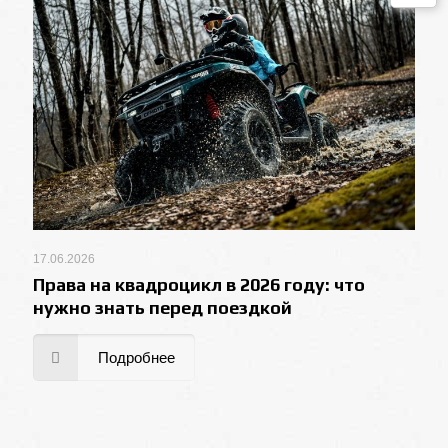
17.06.2026
Права на квадроцикл в 2026 году: что
нужно знать перед поездкой
Подробнее