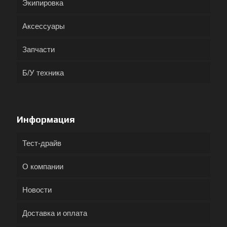
Экипировка
Аксессуары
Запчасти
Б/У техника
Информация
Тест-драйв
О компании
Новости
Доставка и оплата