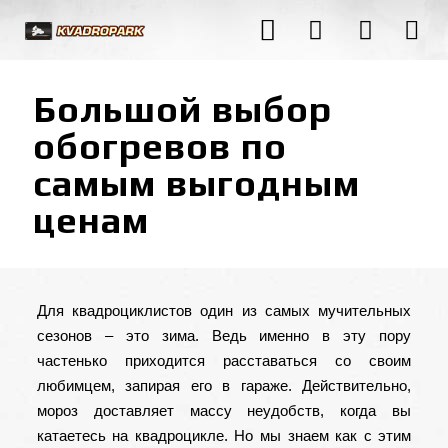
Большой выбор
обогревов по
самым выгодным
ценам
Для квадроциклистов один из самых мучительных
сезонов – это зима. Ведь именно в эту пору
частенько приходится расставаться со своим
любимцем, запирая его в гараже. Действительно,
мороз доставляет массу неудобств, когда вы
катаетесь на квадроцикле. Но мы знаем как с этим