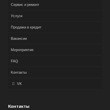
Сервис и ремонт
Услуги
Продажа в кредит
Вакансии
Мероприятия
FAQ
Контакты
VK
Контакты