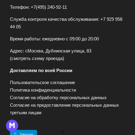
Телефон:
+7(495) 240-92-11
Служба контроля качества обслуживания:
+7 929 958
44 05
Время работы: ежедневно с 09:00 до 20:00
Адрес: г.Москва, Дубнинская улица, 83
(
смотреть схему проезда
)
Доставляем по всей России
Пользовательское соглашение
Политика конфиденциальности
Согласие на обработку персональных данных
Согласие на предоставление персональных данных
третьим лицам
Telegram