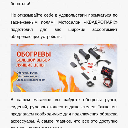
бороться!
Не отказывайте себе в удовольствии промчаться по
заснеженным полям! Мотосалон «КВАДРОПАРК»
подготовил для вас
широкий ассортимент
обогревающих устройств
.
В нашем магазине вы найдете обогревы ручек,
сидений, рулевого колеса и даже стелек. Также мы
предлагаем необходимые для подключения обогрева
аксессуары. А самое главное, что все это доступно