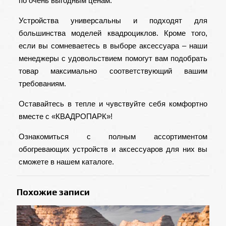
по очень выгодным ценам.
Устройства универсальны и подходят для
большинства моделей квадроциклов. Кроме того,
если вы сомневаетесь в выборе аксессуара – наши
менеджеры с удовольствием помогут вам подобрать
товар максимально соответствующий вашим
требованиям.
Оставайтесь в тепле и чувствуйте себя комфортно
вместе с «КВАДРОПАРК»!
Ознакомиться с полным ассортиментом
обогревающих устройств и аксессуаров для них вы
сможете в
нашем каталоге
.
Похожие записи