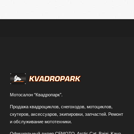
Мотосалон “Квадропарк”.
Продажа квадроциклов, снегоходов, мотоциклов,
скутеров, аксессуаров, экипировки, запчастей. Ремонт
и обслуживание мототехники.
Официальный дилер CFMOTO, Arctic Cat, Bajaj, Kayo,