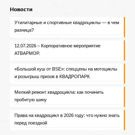
Новости
Утилитарные и спортивные квадроциклы — в чем
разница?
12.07.2026 – Корпоративное мероприятие
АТВАРМОР.
«Большой куш от BSE»: спеццены на мотоциклы
и розыгрыш призов в КВАДРОПАРК
Мелкий ремонт квадроцикла: как починить
пробитую шину
Права на квадроцикл в 2026 году: что нужно знать
перед поездкой