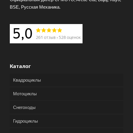
BSE, Русская Механика.
Каталог
Квадроциклы
Мотоциклы
Снегоходы
Гидроциклы