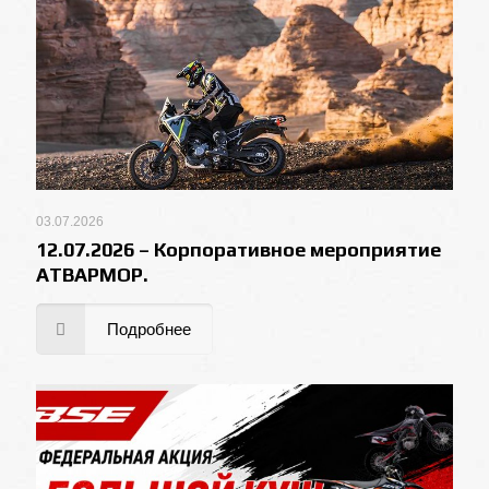
03.07.2026
12.07.2026 – Корпоративное мероприятие
АТВАРМОР.
Подробнее